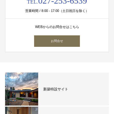
027-253-6539
TEL.
営業時間 / 8:00 - 17:00（土日祝日を除く）
WEBからのお問合せはこちら
お問合せ
新築特設サイト