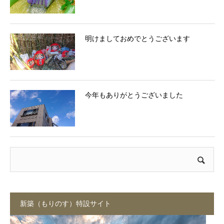
明けましておめでとうございます
今年もありがとうございました
新築（もりのす）特設サイト