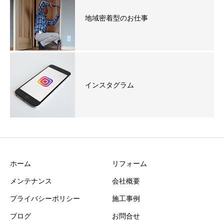
地域密着型のお仕事
インスタグラム
ホーム
リフォーム
メンテナンス
会社概要
プライバシーポリシー
施工事例
ブログ
お問合せ