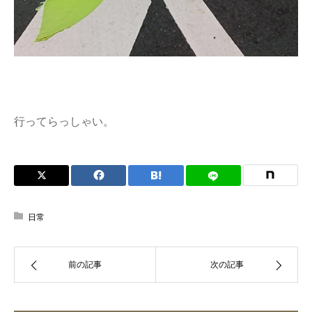
行ってらっしゃい。
日常
前の記事
次の記事