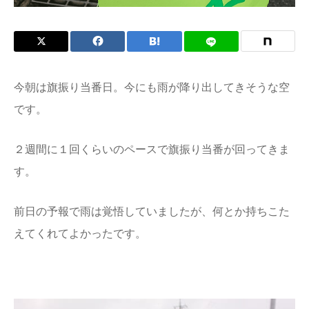
今朝は旗振り当番日。今にも雨が降り出してきそうな空
です。
２週間に１回くらいのペースで旗振り当番が回ってきま
す。
前日の予報で雨は覚悟していましたが、何とか持ちこた
えてくれてよかったです。