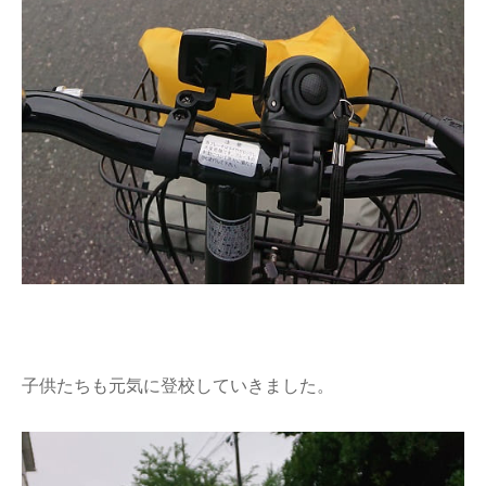
子供たちも元気に登校していきました。