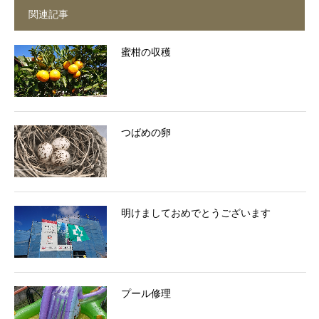
関連記事
蜜柑の収穫
つばめの卵
明けましておめでとうございます
プール修理