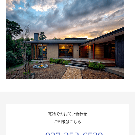
電話でのお問い合わせ
ご相談はこちら