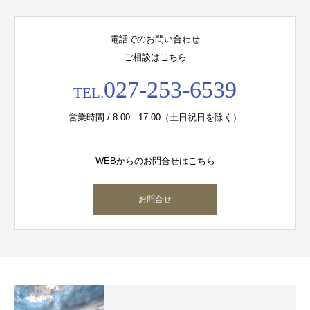
電話でのお問い合わせ
ご相談はこちら
027-253-6539
TEL.
営業時間 / 8:00 - 17:00（土日祝日を除く）
WEBからのお問合せはこちら
お問合せ