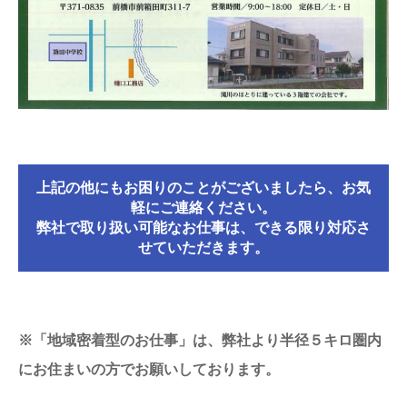
上記の他にもお困りのことがございましたら、お気
軽にご連絡ください。
弊社で取り扱い可能なお仕事は、できる限り対応さ
せていただきます。
※「地域密着型のお仕事」は、弊社より半径５キロ圏内
にお住まいの方でお願いしております。