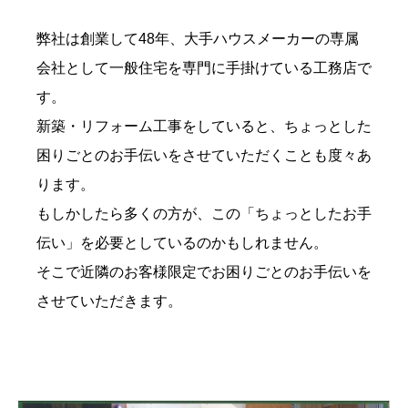
弊社は創業して48年、大手ハウスメーカーの専属
会社として⼀般住宅を専門に手掛けている工務店で
す。
新築・リフォーム工事をしていると、ちょっとした
困りごとのお手伝いをさせていただくことも度々あ
ります。
もしかしたら多くの方が、この「ちょっとしたお手
伝い」を必要としているのかもしれません。
そこで近隣のお客様限定でお困りごとのお手伝いを
させていただきます。