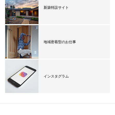
新築特設サイト
地域密着型のお仕事
インスタグラム