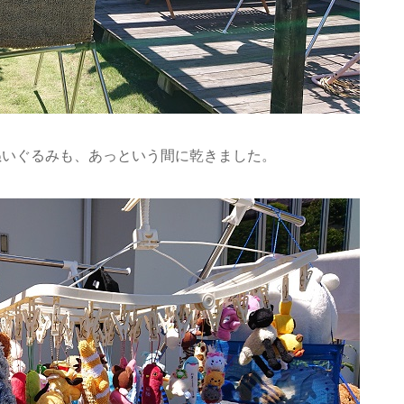
ぬいぐるみも、あっという間に乾きました。