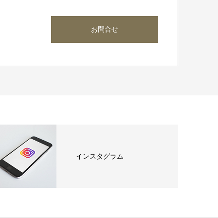
お問合せ
ら
インスタグラム