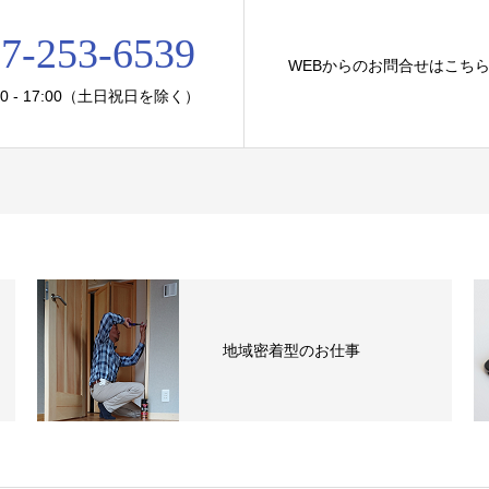
7-253-6539
WEBからのお問合せはこち
00 - 17:00（土日祝日を除く）
地域密着型のお仕事