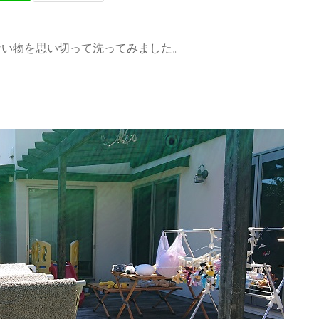
ない物を思い切って洗ってみました。