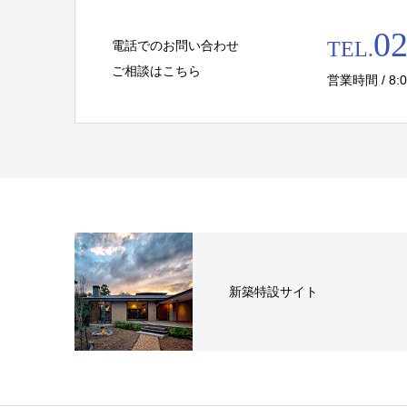
02
TEL.
電話でのお問い合わせ
ご相談はこちら
営業時間 / 8:
新築特設サイト