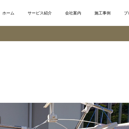
ホーム
サービス紹介
会社案内
施工事例
ブ