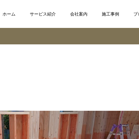
ホーム
サービス紹介
会社案内
施工事例
ブ