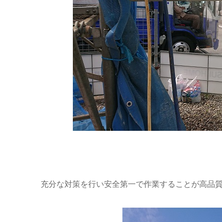
充分な対策を行い安全第一で作業することが高品