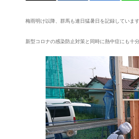
梅雨明け以降、群馬も連日猛暑日を記録していま
新型コロナの感染防止対策と同時に熱中症にも十