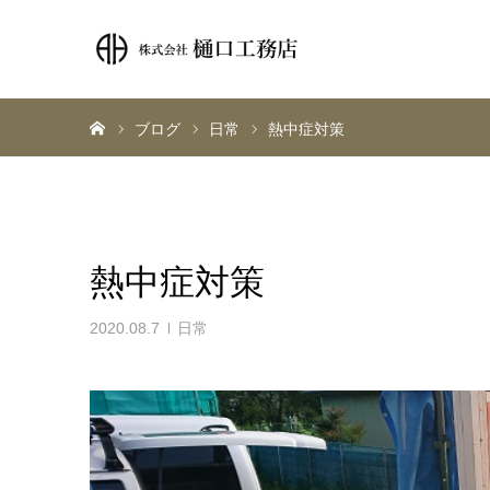
ホーム
ブログ
日常
熱中症対策
熱中症対策
2020.08.7
日常