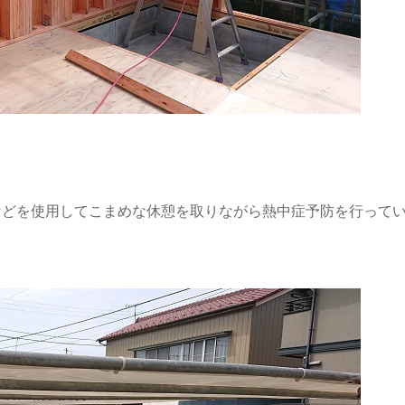
などを使用してこまめな休憩を取りながら熱中症予防を行って