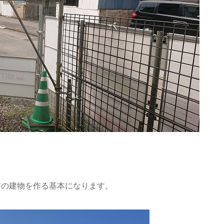
質の建物を作る基本になります。