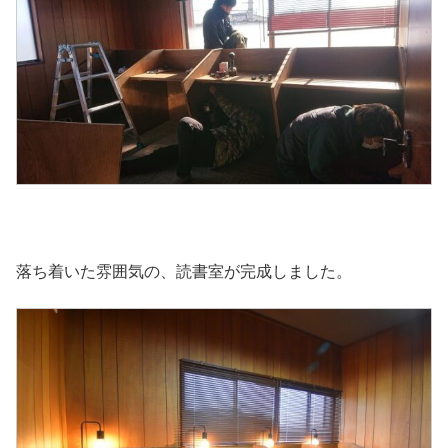
落ち着いた雰囲気の、読書室が完成しました。