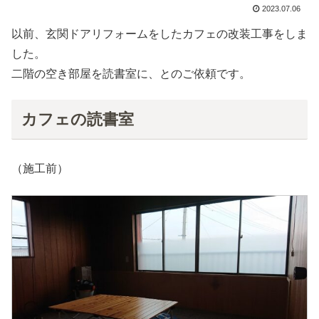
2023.07.06
以前、玄関ドアリフォームをしたカフェの改装工事をしま
した。
二階の空き部屋を読書室に、とのご依頼です。
カフェの読書室
（施工前）