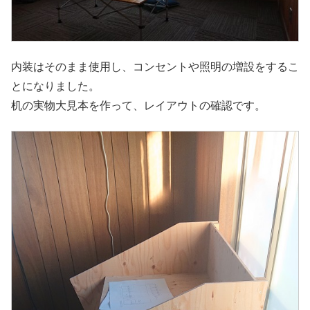
内装はそのまま使用し、コンセントや照明の増設をするこ
とになりました。
机の実物大見本を作って、レイアウトの確認です。