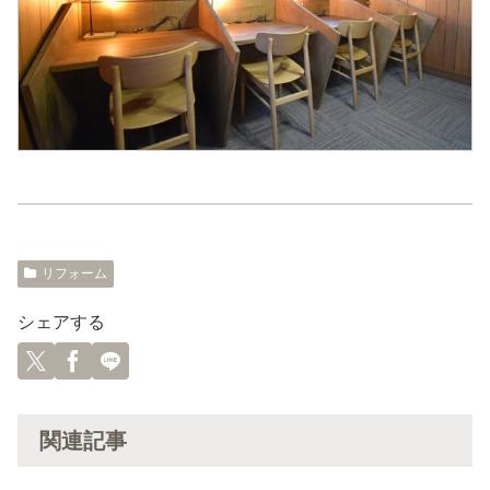
リフォーム
シェアする
関連記事