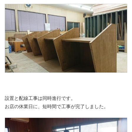
設置と配線工事は同時進行です。
お店の休業日に、短時間で工事が完了しました。