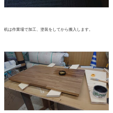
机は作業場で加工、塗装をしてから搬入します。