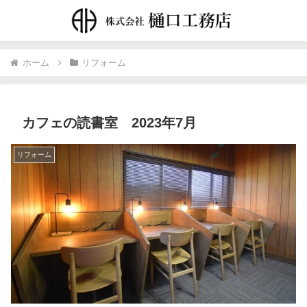
ホーム
リフォーム
カフェの読書室 2023年7月
リフォーム