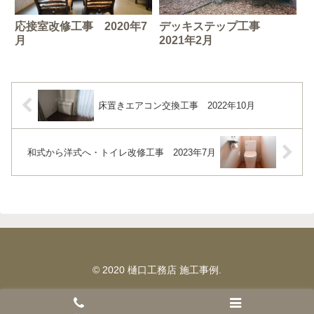
応接室改修工事 2020年7
デッキステップ工事
月
2021年2月
床置きエアコン交換工事 2022年10月
和式から洋式へ・トイレ改修工事 2023年7月
© 2020 樋口工務店 施工事例.